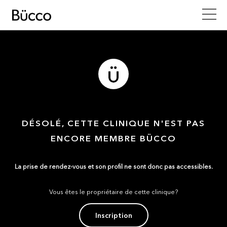
DÉSOLÉ, CETTE CLINIQUE N'EST PAS
ENCORE MEMBRE BÜCCO
La prise de rendez-vous et son profil ne sont donc pas accessibles.
Vous êtes le propriétaire de cette clinique?
Inscription