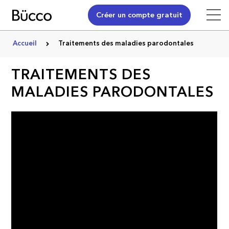
Créer un compte gratuit
Accueil
Traitements des maladies parodontales
TRAITEMENTS DES
MALADIES PARODONTALES