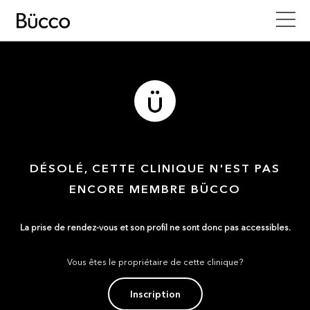
DÉSOLÉ, CETTE CLINIQUE N'EST PAS
ENCORE MEMBRE BÜCCO
La prise de rendez-vous et son profil ne sont donc pas accessibles.
Vous êtes le propriétaire de cette clinique?
Inscription