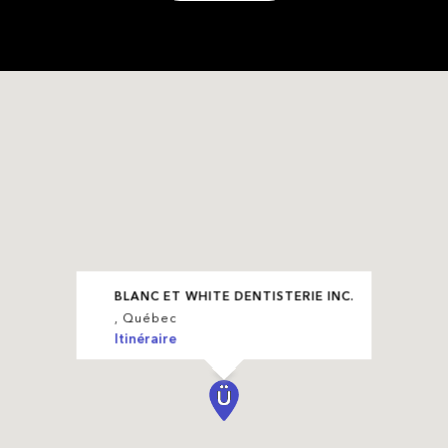
BLANC ET WHITE DENTISTERIE INC.
, Québec
Itinéraire