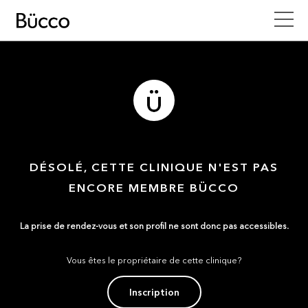
DÉSOLÉ, CETTE CLINIQUE N'EST PAS
ENCORE MEMBRE BÜCCO
La prise de rendez-vous et son profil ne sont donc pas accessibles.
Vous êtes le propriétaire de cette clinique?
Inscription