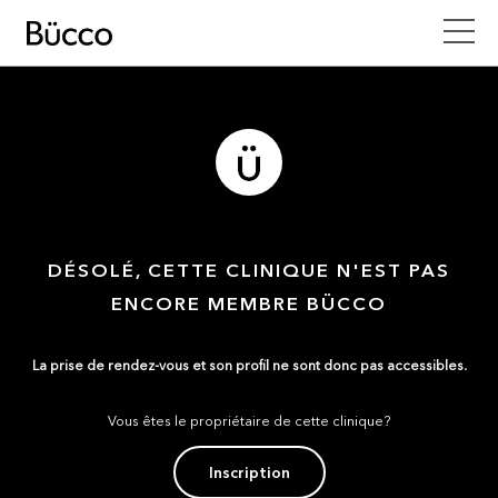
DÉSOLÉ, CETTE CLINIQUE N'EST PAS
ENCORE MEMBRE BÜCCO
La prise de rendez-vous et son profil ne sont donc pas accessibles.
Vous êtes le propriétaire de cette clinique?
Inscription