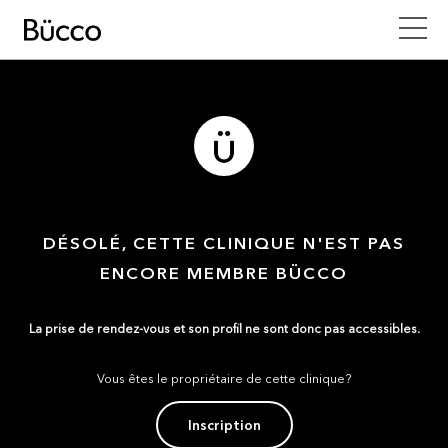
DÉSOLÉ, CETTE CLINIQUE N'EST PAS
ENCORE MEMBRE BÜCCO
La prise de rendez-vous et son profil ne sont donc pas accessibles.
Vous êtes le propriétaire de cette clinique?
Inscription