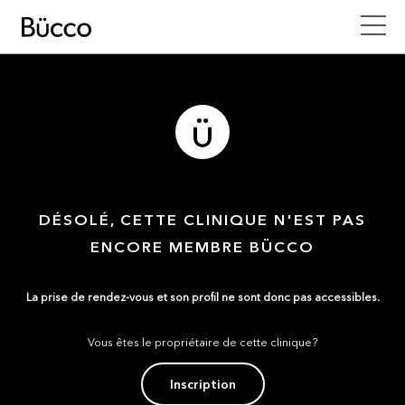
DÉSOLÉ, CETTE CLINIQUE N'EST PAS
ENCORE MEMBRE BÜCCO
La prise de rendez-vous et son profil ne sont donc pas accessibles.
Vous êtes le propriétaire de cette clinique?
Inscription