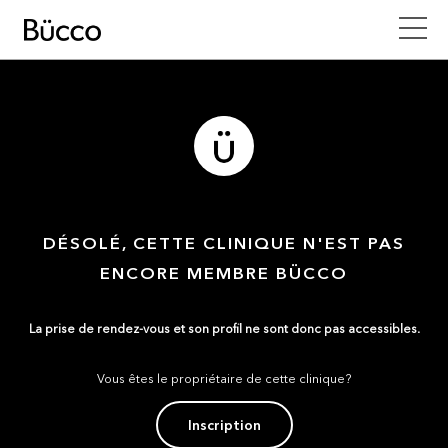
DÉSOLÉ, CETTE CLINIQUE N'EST PAS
ENCORE MEMBRE BÜCCO
La prise de rendez-vous et son profil ne sont donc pas accessibles.
Vous êtes le propriétaire de cette clinique?
Inscription