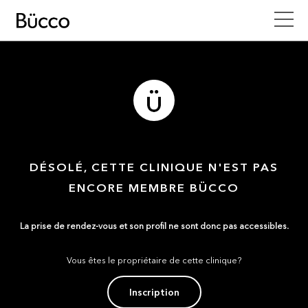
DÉSOLÉ, CETTE CLINIQUE N'EST PAS
ENCORE MEMBRE BÜCCO
La prise de rendez-vous et son profil ne sont donc pas accessibles.
Vous êtes le propriétaire de cette clinique?
Inscription