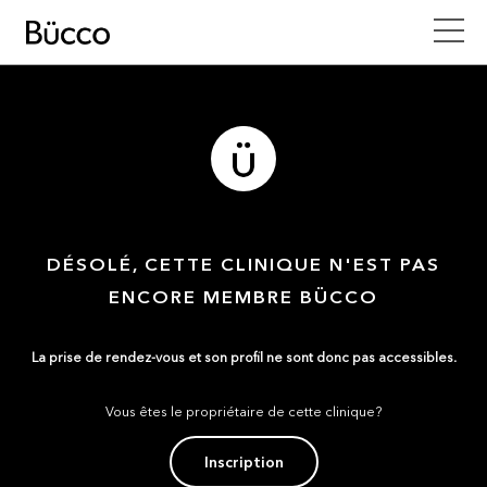
DÉSOLÉ, CETTE CLINIQUE N'EST PAS
ENCORE MEMBRE BÜCCO
La prise de rendez-vous et son profil ne sont donc pas accessibles.
Vous êtes le propriétaire de cette clinique?
Inscription