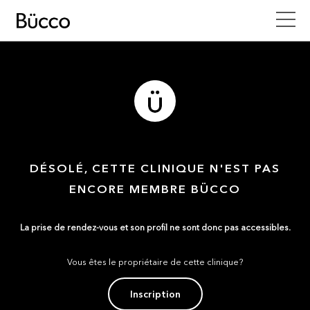
DÉSOLÉ, CETTE CLINIQUE N'EST PAS
ENCORE MEMBRE BÜCCO
La prise de rendez-vous et son profil ne sont donc pas accessibles.
Vous êtes le propriétaire de cette clinique?
Inscription