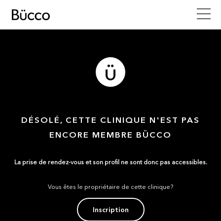
DÉSOLÉ, CETTE CLINIQUE N'EST PAS
ENCORE MEMBRE BÜCCO
La prise de rendez-vous et son profil ne sont donc pas accessibles.
Vous êtes le propriétaire de cette clinique?
Inscription