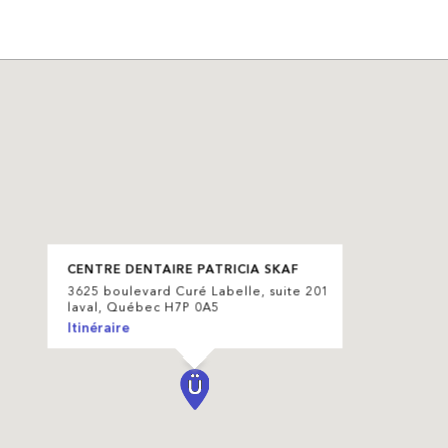
CENTRE DENTAIRE PATRICIA SKAF
3625 boulevard Curé Labelle, suite 201
laval, Québec H7P 0A5
Itinéraire