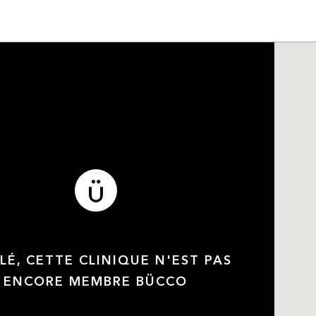
LÉ, CETTE CLINIQUE N'EST PAS
ENCORE MEMBRE BÜCCO