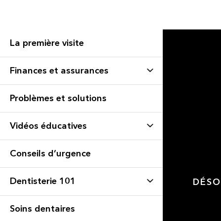
La première visite
Finances et assurances
Problèmes et solutions
Vidéos éducatives
Conseils d’urgence
Dentisterie 101
DÉSO
Soins dentaires