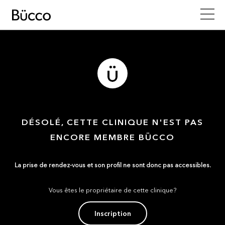
DÉSOLÉ, CETTE CLINIQUE N'EST PAS
ENCORE MEMBRE BÜCCO
La prise de rendez-vous et son profil ne sont donc pas accessibles.
Vous êtes le propriétaire de cette clinique?
Inscription