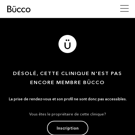
DÉSOLÉ, CETTE CLINIQUE N'EST PAS
ENCORE MEMBRE BÜCCO
La prise de rendez-vous et son profil ne sont donc pas accessibles.
Vous êtes le propriétaire de cette clinique?
Inscription