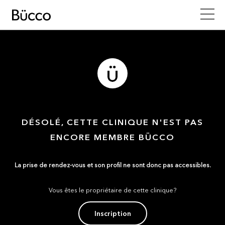
DÉSOLÉ, CETTE CLINIQUE N'EST PAS
ENCORE MEMBRE BÜCCO
La prise de rendez-vous et son profil ne sont donc pas accessibles.
Vous êtes le propriétaire de cette clinique?
Inscription