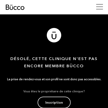
DÉSOLÉ, CETTE CLINIQUE N'EST PAS
ENCORE MEMBRE BÜCCO
La prise de rendez-vous et son profil ne sont donc pas accessibles.
Vous êtes le propriétaire de cette clinique?
Inscription