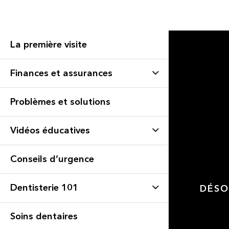
La première visite
Finances et assurances
Problèmes et solutions
Vidéos éducatives
Conseils d’urgence
Dentisterie 101
DÉSO
Soins dentaires