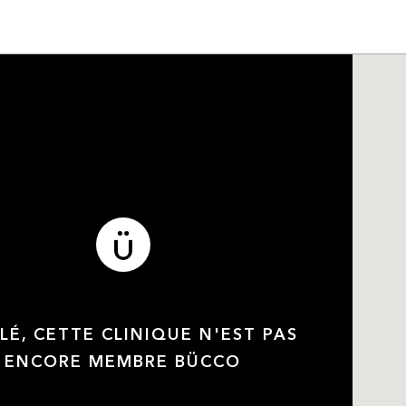
LÉ, CETTE CLINIQUE N'EST PAS
ENCORE MEMBRE BÜCCO