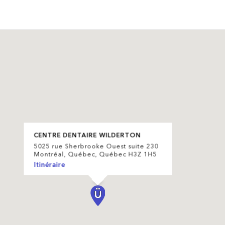
CENTRE DENTAIRE WILDERTON
5025 rue Sherbrooke Ouest suite 230
Montréal, Québec, Québec H3Z 1H5
Itinéraire