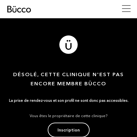
DÉSOLÉ, CETTE CLINIQUE N'EST PAS
ENCORE MEMBRE BÜCCO
La prise de rendez-vous et son profil ne sont donc pas accessibles.
Vous êtes le propriétaire de cette clinique?
Inscription