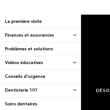
La première visite
Finances et assurances
Problèmes et solutions
Vidéos éducatives
Conseils d’urgence
Dentisterie 101
DÉSO
Soins dentaires