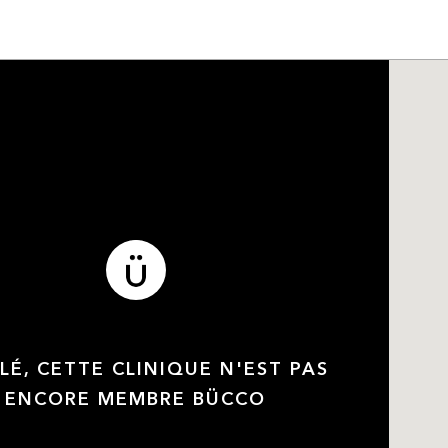
LÉ, CETTE CLINIQUE N'EST PAS
ENCORE MEMBRE BÜCCO