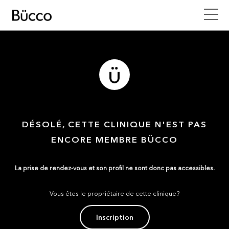
DÉSOLÉ, CETTE CLINIQUE N'EST PAS
ENCORE MEMBRE BÜCCO
La prise de rendez-vous et son profil ne sont donc pas accessibles.
Vous êtes le propriétaire de cette clinique?
Inscription