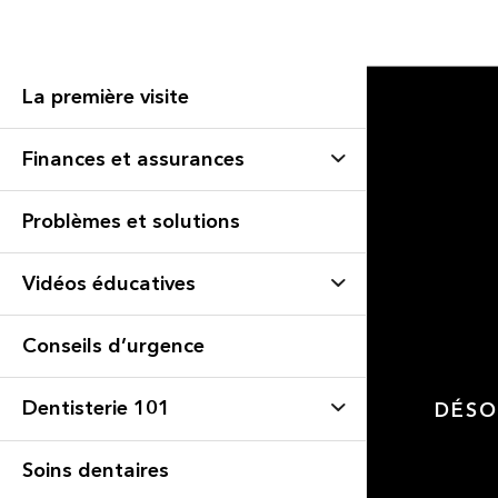
La première visite
Finances et assurances
Problèmes et solutions
Vidéos éducatives
Conseils d’urgence
Dentisterie 101
DÉSO
Soins dentaires