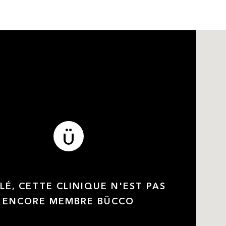
LÉ, CETTE CLINIQUE N'EST PAS
ENCORE MEMBRE BÜCCO