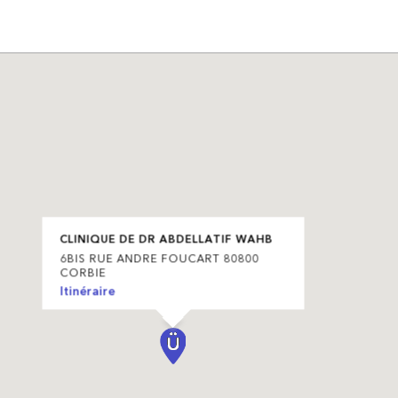
CLINIQUE DE DR ABDELLATIF WAHB
6BIS RUE ANDRE FOUCART 80800
CORBIE
Itinéraire