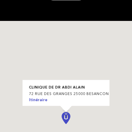
CLINIQUE DE DR ABDI ALAIN
72 RUE DES GRANGES 25000 BESANCON
Itinéraire