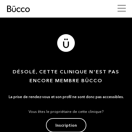
DÉSOLÉ, CETTE CLINIQUE N'EST PAS
ENCORE MEMBRE BÜCCO
La prise de rendez-vous et son profil ne sont donc pas accessibles.
Vous êtes le propriétaire de cette clinique?
Inscription