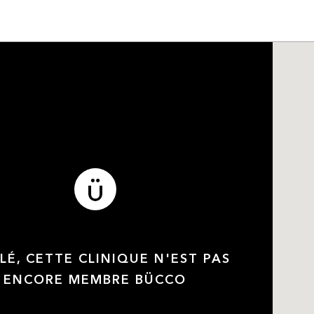
LÉ, CETTE CLINIQUE N'EST PAS
ENCORE MEMBRE BÜCCO