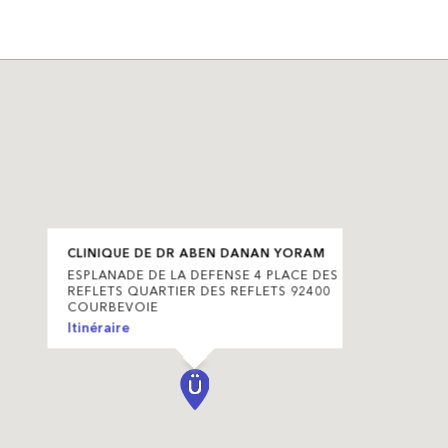
CLINIQUE DE DR ABEN DANAN YORAM
ESPLANADE DE LA DEFENSE 4 PLACE DES
REFLETS QUARTIER DES REFLETS 92400
COURBEVOIE
Itinéraire