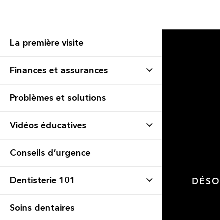
La première visite
Finances et assurances
Problèmes et solutions
Vidéos éducatives
Conseils d’urgence
Dentisterie 101
DÉSO
Soins dentaires