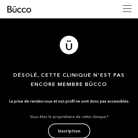
DÉSOLÉ, CETTE CLINIQUE N'EST PAS
ENCORE MEMBRE BÜCCO
La prise de rendez-vous et son profil ne sont donc pas accessibles.
Vous êtes le propriétaire de cette clinique?
Inscription