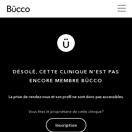
DÉSOLÉ, CETTE CLINIQUE N'EST PAS
ENCORE MEMBRE BÜCCO
La prise de rendez-vous et son profil ne sont donc pas accessibles.
Vous êtes le propriétaire de cette clinique?
Inscription