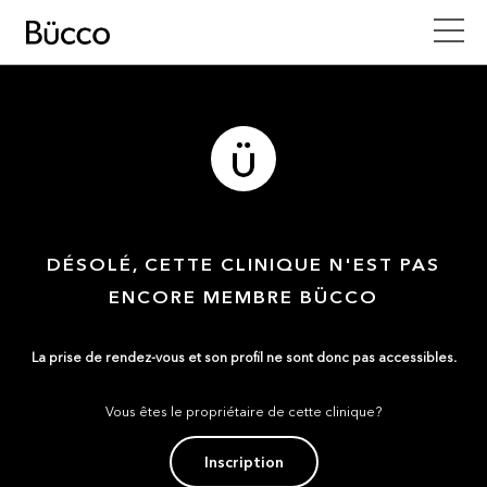
DÉSOLÉ, CETTE CLINIQUE N'EST PAS
ENCORE MEMBRE BÜCCO
La prise de rendez-vous et son profil ne sont donc pas accessibles.
Vous êtes le propriétaire de cette clinique?
Inscription