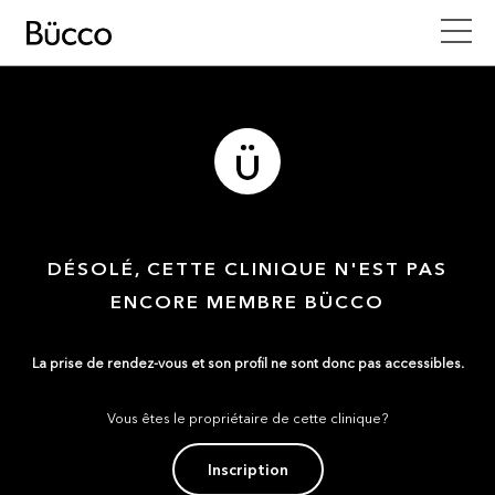
DÉSOLÉ, CETTE CLINIQUE N'EST PAS
ENCORE MEMBRE BÜCCO
La prise de rendez-vous et son profil ne sont donc pas accessibles.
Vous êtes le propriétaire de cette clinique?
Inscription