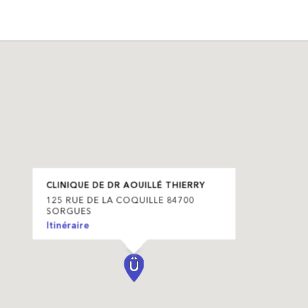
CLINIQUE DE DR AOUILLÉ THIERRY
125 RUE DE LA COQUILLE 84700
SORGUES
Itinéraire