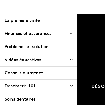
La première visite
Finances et assurances
Problèmes et solutions
Vidéos éducatives
Conseils d’urgence
Dentisterie 101
DÉSO
Soins dentaires