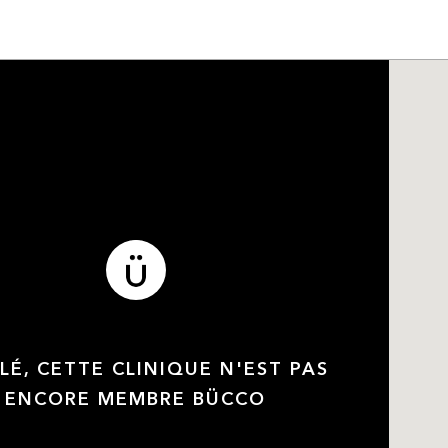
LÉ, CETTE CLINIQUE N'EST PAS
ENCORE MEMBRE BÜCCO