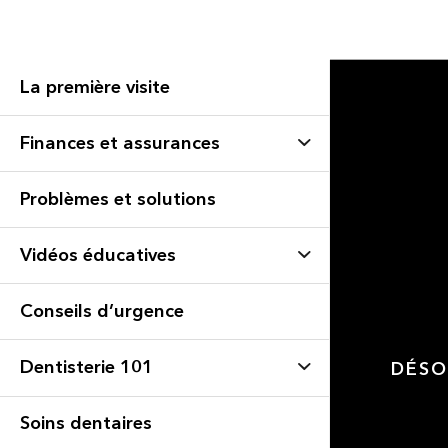
La première visite
Finances et assurances
Problèmes et solutions
Vidéos éducatives
Conseils d’urgence
Dentisterie 101
DÉSO
Soins dentaires