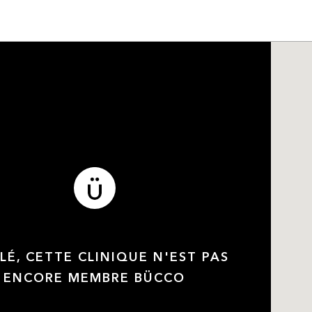
LÉ, CETTE CLINIQUE N'EST PAS
ENCORE MEMBRE BÜCCO