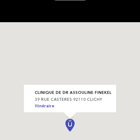
CLINIQUE DE DR ASSOULINE FINEKEL
39 RUE CASTERES 92110 CLICHY
Itinéraire