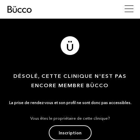
DÉSOLÉ, CETTE CLINIQUE N'EST PAS
ENCORE MEMBRE BÜCCO
La prise de rendez-vous et son profil ne sont donc pas accessibles.
Vous êtes le propriétaire de cette clinique?
Inscription