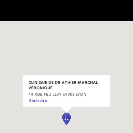
CLINIQUE DE DR ATHIER-MARCHAL
VÉRONIQUE
44 RUE FEUILLAT 69003 LYON
Itinéraire