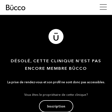
DÉSOLÉ, CETTE CLINIQUE N'EST PAS
ENCORE MEMBRE BÜCCO
La prise de rendez-vous et son profil ne sont donc pas accessibles.
Vous êtes le propriétaire de cette clinique?
Inscription