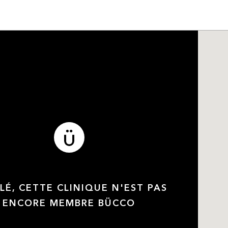
LÉ, CETTE CLINIQUE N'EST PAS
ENCORE MEMBRE BÜCCO