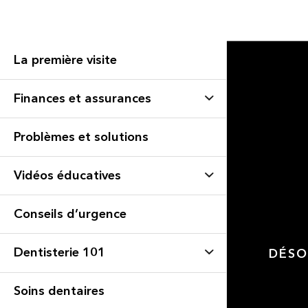
La première visite
Finances et assurances
Problèmes et solutions
Vidéos éducatives
Conseils d’urgence
Dentisterie 101
DÉSO
Soins dentaires