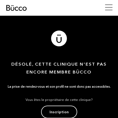
DÉSOLÉ, CETTE CLINIQUE N'EST PAS
ENCORE MEMBRE BÜCCO
La prise de rendez-vous et son profil ne sont donc pas accessibles.
Vous êtes le propriétaire de cette clinique?
Inscription