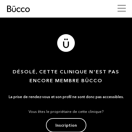
DÉSOLÉ, CETTE CLINIQUE N'EST PAS
ENCORE MEMBRE BÜCCO
La prise de rendez-vous et son profil ne sont donc pas accessibles.
Vous êtes le propriétaire de cette clinique?
Inscription