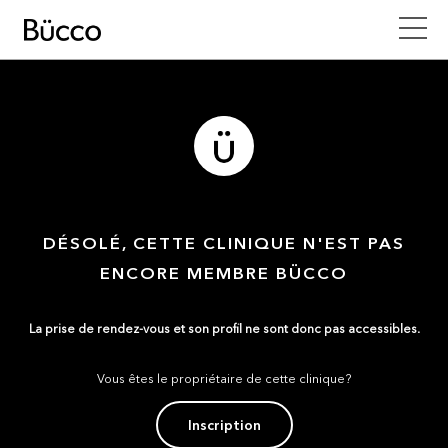
DÉSOLÉ, CETTE CLINIQUE N'EST PAS
ENCORE MEMBRE BÜCCO
La prise de rendez-vous et son profil ne sont donc pas accessibles.
Vous êtes le propriétaire de cette clinique?
Inscription