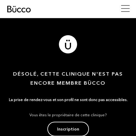
DÉSOLÉ, CETTE CLINIQUE N'EST PAS
ENCORE MEMBRE BÜCCO
La prise de rendez-vous et son profil ne sont donc pas accessibles.
Vous êtes le propriétaire de cette clinique?
Inscription