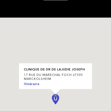
CLINIQUE DE DR DE LAJUDIE JOSEPH
17 RUE DU MARECHAL FOCH 67390
MARCKOLSHEIM
Itinéraire