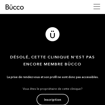
DÉSOLÉ, CETTE CLINIQUE N'EST PAS
ENCORE MEMBRE BÜCCO
La prise de rendez-vous et son profil ne sont donc pas accessibles.
Vous êtes le propriétaire de cette clinique?
Inscription