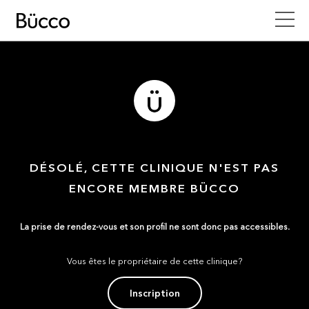
DÉSOLÉ, CETTE CLINIQUE N'EST PAS
ENCORE MEMBRE BÜCCO
La prise de rendez-vous et son profil ne sont donc pas accessibles.
Vous êtes le propriétaire de cette clinique?
Inscription