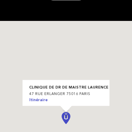
CLINIQUE DE DR DE MAISTRE LAURENCE
47 RUE ERLANGER 75016 PARIS
Itinéraire