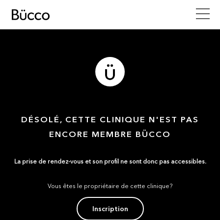
DÉSOLÉ, CETTE CLINIQUE N'EST PAS
ENCORE MEMBRE BÜCCO
La prise de rendez-vous et son profil ne sont donc pas accessibles.
Vous êtes le propriétaire de cette clinique?
Inscription