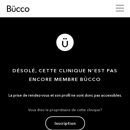
DÉSOLÉ, CETTE CLINIQUE N'EST PAS
ENCORE MEMBRE BÜCCO
La prise de rendez-vous et son profil ne sont donc pas accessibles.
Vous êtes le propriétaire de cette clinique?
Inscription