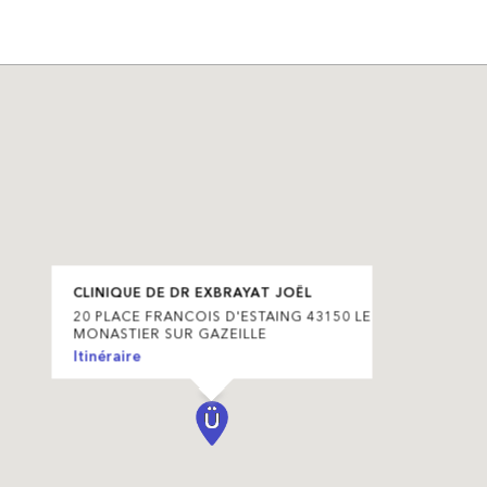
CLINIQUE DE DR EXBRAYAT JOËL
20 PLACE FRANCOIS D'ESTAING 43150 LE
MONASTIER SUR GAZEILLE
Itinéraire