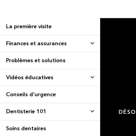
La première visite
Finances et assurances
Problèmes et solutions
Vidéos éducatives
Conseils d’urgence
Dentisterie 101
DÉSO
Soins dentaires