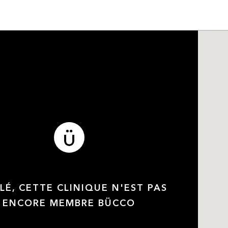
LÉ, CETTE CLINIQUE N'EST PAS
ENCORE MEMBRE BÜCCO