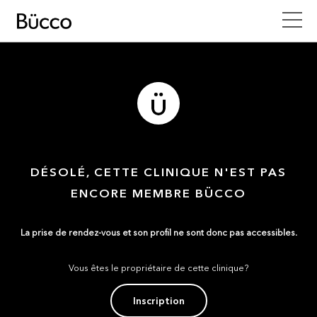
DÉSOLÉ, CETTE CLINIQUE N'EST PAS
ENCORE MEMBRE BÜCCO
La prise de rendez-vous et son profil ne sont donc pas accessibles.
Vous êtes le propriétaire de cette clinique?
Inscription