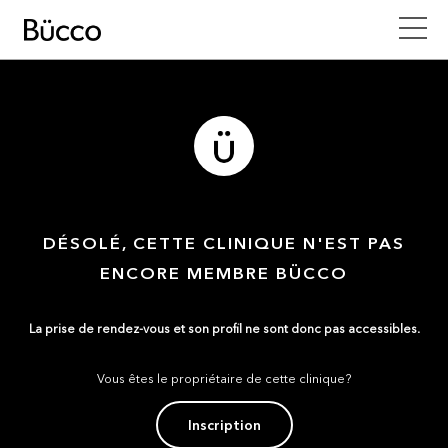
DÉSOLÉ, CETTE CLINIQUE N'EST PAS
ENCORE MEMBRE BÜCCO
La prise de rendez-vous et son profil ne sont donc pas accessibles.
Vous êtes le propriétaire de cette clinique?
Inscription