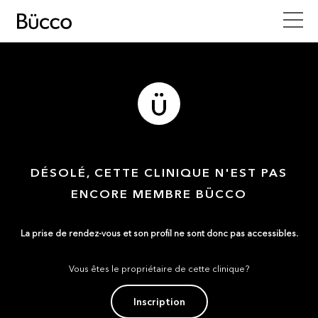
DÉSOLÉ, CETTE CLINIQUE N'EST PAS
ENCORE MEMBRE BÜCCO
La prise de rendez-vous et son profil ne sont donc pas accessibles.
Vous êtes le propriétaire de cette clinique?
Inscription