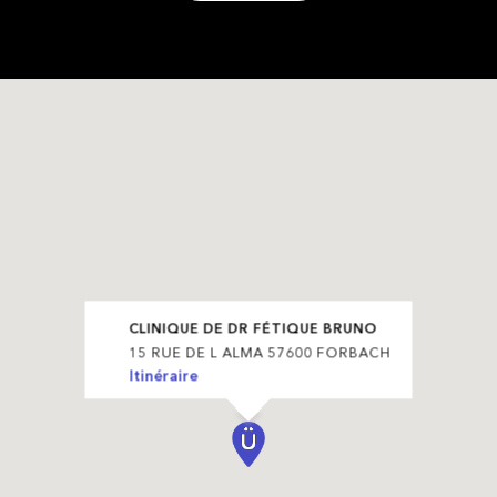
CLINIQUE DE DR FÉTIQUE BRUNO
15 RUE DE L ALMA 57600 FORBACH
Itinéraire