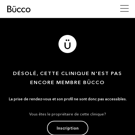
DÉSOLÉ, CETTE CLINIQUE N'EST PAS
ENCORE MEMBRE BÜCCO
La prise de rendez-vous et son profil ne sont donc pas accessibles.
Vous êtes le propriétaire de cette clinique?
Inscription