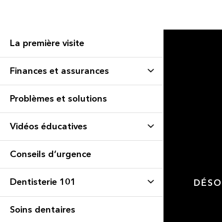
La première visite
Finances et assurances
Problèmes et solutions
Vidéos éducatives
Conseils d’urgence
Dentisterie 101
DÉSO
Soins dentaires