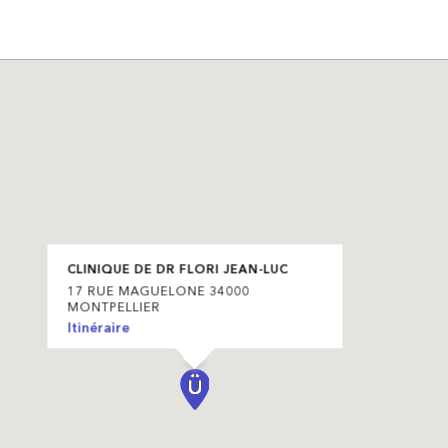
CLINIQUE DE DR FLORI JEAN-LUC
17 RUE MAGUELONE 34000
MONTPELLIER
Itinéraire