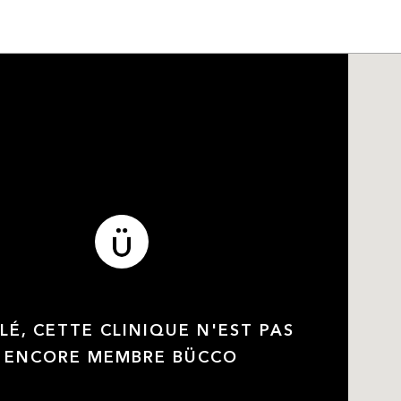
LÉ, CETTE CLINIQUE N'EST PAS
ENCORE MEMBRE BÜCCO