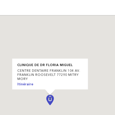
CLINIQUE DE DR FLORIA MIGUEL
CENTRE DENTAIRE FRANKLIN 104 AV.
FRANKLIN ROOSEVELT 77290 MITRY
MORY
Itinéraire