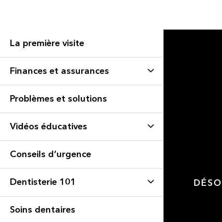
La première visite
Finances et assurances
Problèmes et solutions
Vidéos éducatives
Conseils d’urgence
Dentisterie 101
DÉSO
Soins dentaires