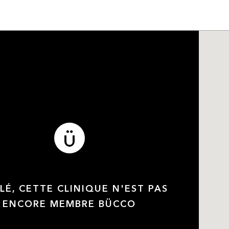
LÉ, CETTE CLINIQUE N'EST PAS
ENCORE MEMBRE BÜCCO