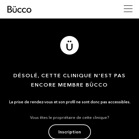
DÉSOLÉ, CETTE CLINIQUE N'EST PAS
ENCORE MEMBRE BÜCCO
La prise de rendez-vous et son profil ne sont donc pas accessibles.
Vous êtes le propriétaire de cette clinique?
Inscription